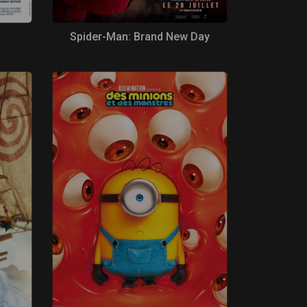
Spider-Man: Brand New Day