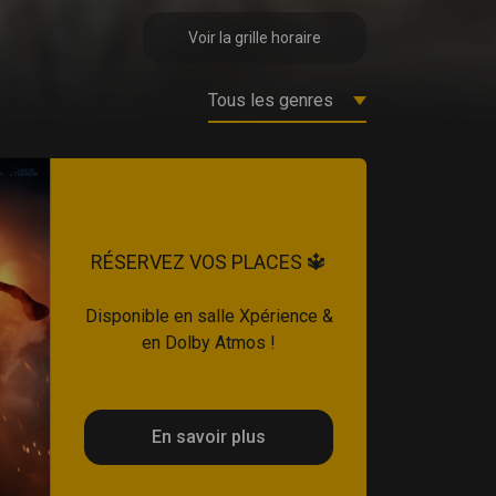
Voir la grille horaire
RÉSERVEZ VOS PLACES 🔱
Disponible en salle Xpérience &
en Dolby Atmos !
En savoir plus