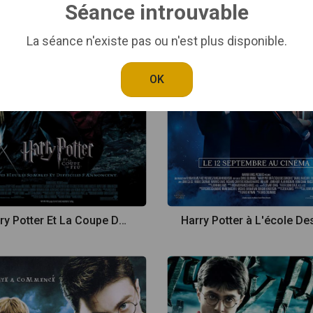
Séance introuvable
La séance n'existe pas ou n'est plus disponible.
OK
Harry Potter Et La Coupe De Feu