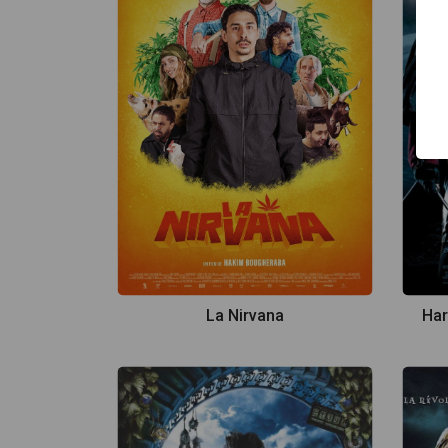
La Nirvana