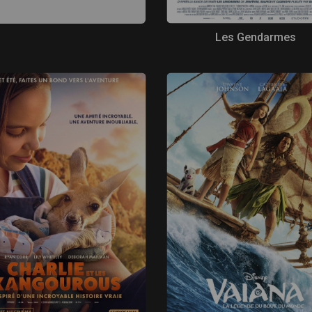
Les Gendarmes