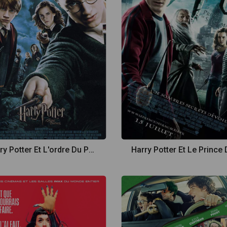
Harry Potter Et L'ordre Du Phenix