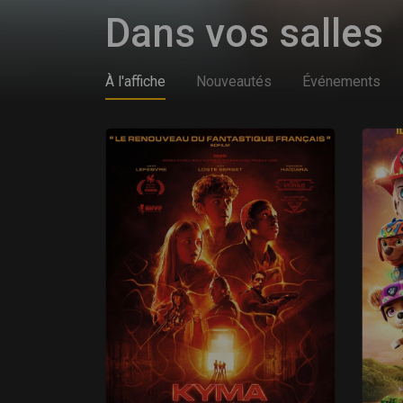
Dans vos salles
À l'affiche
Nouveautés
Événements