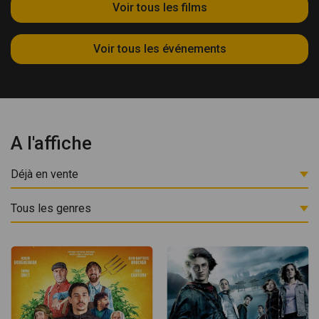
Voir tous les films
Voir tous les événements
A l'affiche