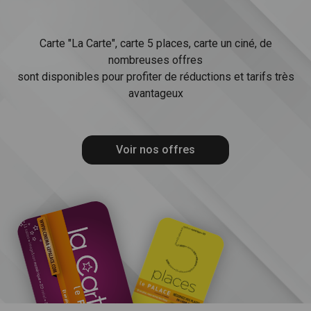
Carte "La Carte", carte 5 places, carte un ciné, de
nombreuses offres
sont disponibles pour profiter de réductions et tarifs très
avantageux
Voir nos offres