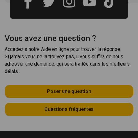
Vous avez une question ?
Accédez à notre Aide en ligne pour trouver la réponse.
Si jamais vous ne la trouvez pas, il vous suffira de nous
adresser une demande, qui sera traitée dans les meilleurs
délais.
Poser une question
Questions fréquentes