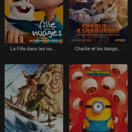
La Fille dans les nuages
Charlie et les kangourous