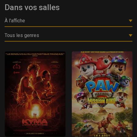
Dans vos salles