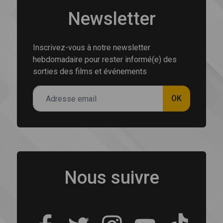
Newsletter
Inscrivez-vous à notre newsletter
hebdomadaire pour rester informé(e) des
sorties des films et événements
OK
Nous suivre