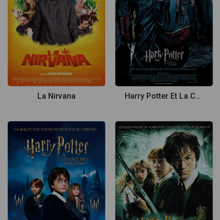
La Nirvana
Harry Potter Et La Coupe De Feu