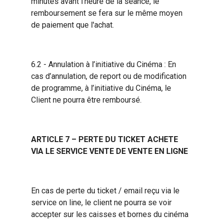
minutes avant l'heure de la séance, le
remboursement se fera sur le même moyen
de paiement que l'achat.
6.2 - Annulation à l’initiative du Cinéma : En
cas d’annulation, de report ou de modification
de programme, à l’initiative du Cinéma, le
Client ne pourra être remboursé.
ARTICLE 7 – PERTE DU TICKET ACHETE
VIA LE SERVICE VENTE DE VENTE EN LIGNE
En cas de perte du ticket / email reçu via le
service on line, le client ne pourra se voir
accepter sur les caisses et bornes du cinéma