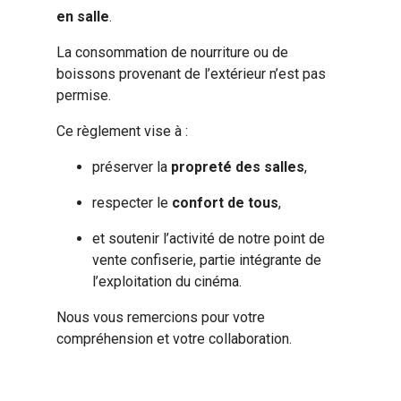
en salle
.
La consommation de nourriture ou de
boissons provenant de l’extérieur n’est pas
permise.
Ce règlement vise à :
préserver la
propreté des salles
,
respecter le
confort de tous
,
et soutenir l’activité de notre point de
vente confiserie, partie intégrante de
l’exploitation du cinéma.
Nous vous remercions pour votre
compréhension et votre collaboration.