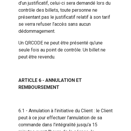
d’un justificatif, celui-ci sera demandé lors du
contrôle des billets, toute personne ne
présentant pas le justificatif relatif à son tarif
se verra refuser l’accès sans aucun
dédommagement.
Un QRCODE ne peut être présenté qu’une
seule fois au point de contrôle. Un billet ne
peut être revendu.
ARTICLE 6 - ANNULATION ET
REMBOURSEMENT
6.1 - Annulation à l’initiative du Client : le Client
peut à ce jour effectuer l’annulation de sa
commande dans l'intégralité jusqu'a 15