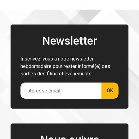
Newsletter
Inscrivez-vous à notre newsletter
hebdomadaire pour rester informé(e) des
sorties des films et événements
OK