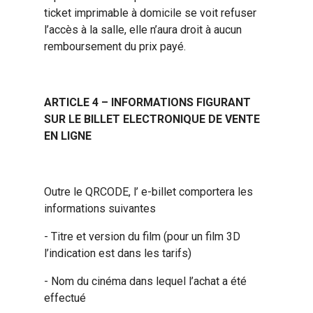
ticket imprimable à domicile se voit refuser
l’accès à la salle, elle n’aura droit à aucun
remboursement du prix payé.
ARTICLE 4 – INFORMATIONS FIGURANT
SUR LE BILLET ELECTRONIQUE DE VENTE
EN LIGNE
Outre le QRCODE, l’ e-billet comportera les
informations suivantes
- Titre et version du film (pour un film 3D
l’indication est dans les tarifs)
- Nom du cinéma dans lequel l’achat a été
effectué