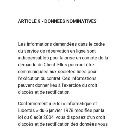
ARTICLE 9 - DONNEES NOMINATIVES
Les informations demandées dans le cadre
du service de réservation en ligne sont
indispensables pour la prise en compte de la
demande du Client. Elles pourront être
communiquées aux sociétés liées pour
l’exécution du contrat. Ces informations
peuvent donner lieu à l’exercice du droit
d’accès et de rectification.
Conformément à la loi « Informatique et
Libertés » du 6 janvier 1978 modifiée par la
loi du 6 août 2004, vous disposez d’un droit
d’accès et de rectification des données vous