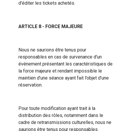
d'éditer les tickets achetés.
ARTICLE 8 - FORCE MAJEURE
Nous ne saurions être tenus pour
responsables en cas de survenance d’un
événement présentant les caractéristiques de
la force majeure et rendant impossible le
maintien d’une séance ayant fait l’objet d’une
réservation.
Pour toute modification ayant trait à la
distribution des rôles, notamment dans le
cadre de retransmissions culturelles, nous ne
saurions être tenus pour responsables.