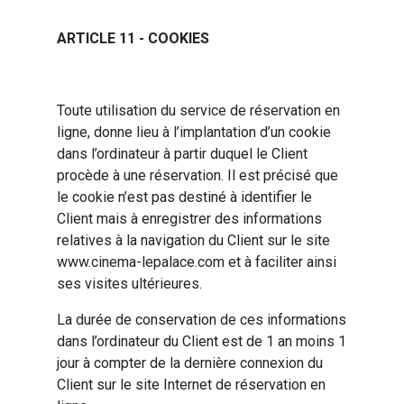
ARTICLE 11 - COOKIES
Toute utilisation du service de réservation en
ligne, donne lieu à l’implantation d’un cookie
dans l’ordinateur à partir duquel le Client
procède à une réservation. Il est précisé que
le cookie n’est pas destiné à identifier le
Client mais à enregistrer des informations
relatives à la navigation du Client sur le site
www.cinema-lepalace.com et à faciliter ainsi
ses visites ultérieures.
La durée de conservation de ces informations
dans l’ordinateur du Client est de 1 an moins 1
jour à compter de la dernière connexion du
Client sur le site Internet de réservation en