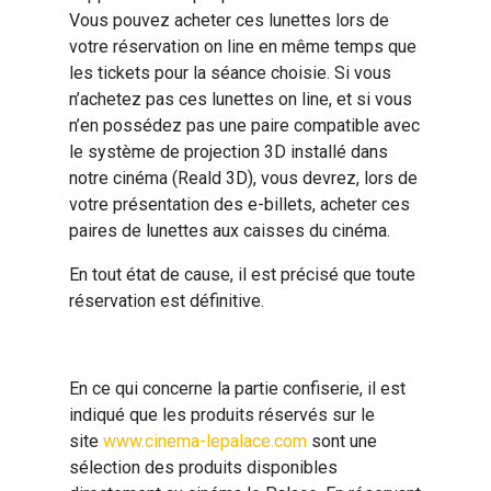
Vous pouvez acheter ces lunettes lors de
votre réservation on line en même temps que
les tickets pour la séance choisie. Si vous
n’achetez pas ces lunettes on line, et si vous
n’en possédez pas une paire compatible avec
le système de projection 3D installé dans
notre cinéma (Reald 3D), vous devrez, lors de
votre présentation des e-billets, acheter ces
paires de lunettes aux caisses du cinéma.
En tout état de cause, il est précisé que toute
réservation est définitive.
En ce qui concerne la partie confiserie, il est
indiqué que les produits réservés sur le
site
www.cinema-lepalace.com
sont une
sélection des produits disponibles