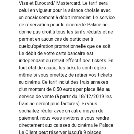
Visa et Eurocard/ Mastercard. Le tarif sera
celui en vigueur pour la séance choisie avec
un encaissement à débit immédiat. Le service
de réservation pour le cinéma le Palace ne
donne pas droit à tous les tarifs réduits et ne
permet en aucun cas de participer à
quelqu’opération promotionnelle que ce soit.
Le débit de votre carte bancaire est
indépendant du retrait effectif des tickets. En
tout état de cause, les tickets sont réglés
même si vous omettez de retirer vos tickets
au cinéma. Ce tarif inclut des frais annexes
d’un montant de 0,50 euros par place liés au
service de vente (à partir du 18/12/2019 les
frais ne seront plus facturés). Si vous
souhaitez régler avec un autre moyen de
paiement, nous vous invitons à vous rendre
directement aux caisses du cinéma le Palace.
Le Client peut réserver jusqu’à 9 places