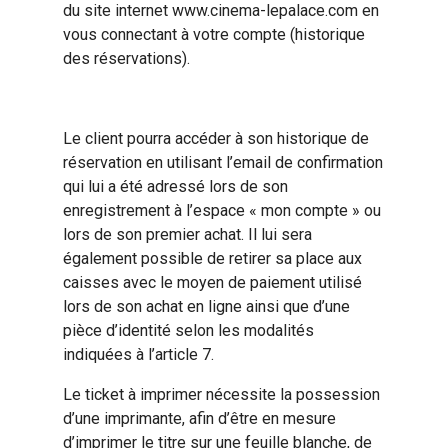
du site internet www.cinema-lepalace.com en
vous connectant à votre compte (historique
des réservations).
Le client pourra accéder à son historique de
réservation en utilisant l’email de confirmation
qui lui a été adressé lors de son
enregistrement à l’espace « mon compte » ou
lors de son premier achat. Il lui sera
également possible de retirer sa place aux
caisses avec le moyen de paiement utilisé
lors de son achat en ligne ainsi que d’une
pièce d’identité selon les modalités
indiquées à l’article 7.
Le ticket à imprimer nécessite la possession
d’une imprimante, afin d’être en mesure
d’imprimer le titre sur une feuille blanche, de