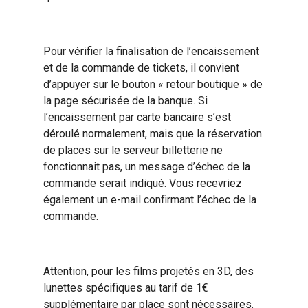
Pour vérifier la finalisation de l’encaissement
et de la commande de tickets, il convient
d’appuyer sur le bouton « retour boutique » de
la page sécurisée de la banque. Si
l’encaissement par carte bancaire s’est
déroulé normalement, mais que la réservation
de places sur le serveur billetterie ne
fonctionnait pas, un message d’échec de la
commande serait indiqué. Vous recevriez
également un e-mail confirmant l’échec de la
commande.
Attention, pour les films projetés en 3D, des
lunettes spécifiques au tarif de 1€
supplémentaire par place sont nécessaires.