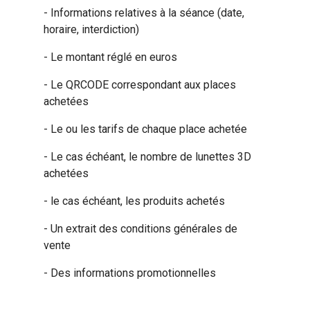
- Informations relatives à la séance (date,
horaire, interdiction)
- Le montant réglé en euros
- Le QRCODE correspondant aux places
achetées
- Le ou les tarifs de chaque place achetée
- Le cas échéant, le nombre de lunettes 3D
achetées
- le cas échéant, les produits achetés
- Un extrait des conditions générales de
vente
- Des informations promotionnelles