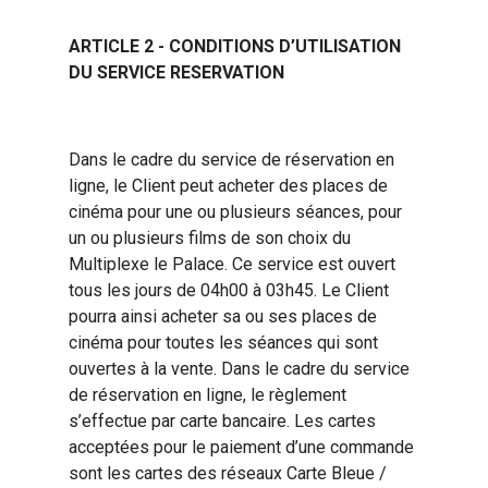
ARTICLE 2 - CONDITIONS D’UTILISATION
DU SERVICE RESERVATION
Dans le cadre du service de réservation en
ligne, le Client peut acheter des places de
cinéma pour une ou plusieurs séances, pour
un ou plusieurs films de son choix du
Multiplexe le Palace. Ce service est ouvert
tous les jours de 04h00 à 03h45. Le Client
pourra ainsi acheter sa ou ses places de
cinéma pour toutes les séances qui sont
ouvertes à la vente. Dans le cadre du service
de réservation en ligne, le règlement
s’effectue par carte bancaire. Les cartes
acceptées pour le paiement d’une commande
sont les cartes des réseaux Carte Bleue /