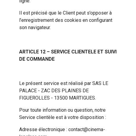
ligne.
Il est précisé que le Client peut s’opposer à
l’enregistrement des cookies en configurant
son navigateur.
ARTICLE 12 – SERVICE CLIENTELE ET SUIVI
DE COMMANDE
Le présent service est réalisé par SAS LE
PALACE - ZAC DES PLAINES DE
FIGUEROLLES - 13500 MARTIGUES.
Pour toute information ou question, notre
Service clientèle est à votre disposition :
Adresse électronique : contact@cinema-