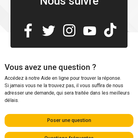
Nous suivre
Vous avez une question ?
Accédez à notre Aide en ligne pour trouver la réponse.
Si jamais vous ne la trouvez pas, il vous suffira de nous
adresser une demande, qui sera traitée dans les meilleurs
délais.
Poser une question