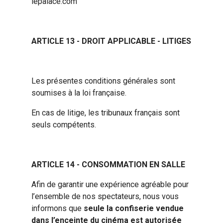
lepalace.com
ARTICLE 13 - DROIT APPLICABLE - LITIGES
Les présentes conditions générales sont
soumises à la loi française.
En cas de litige, les tribunaux français sont
seuls compétents.
ARTICLE 14 - CONSOMMATION EN SALLE
Afin de garantir une expérience agréable pour
l’ensemble de nos spectateurs, nous vous
informons que
seule la confiserie vendue
dans l’enceinte du cinéma est autorisée