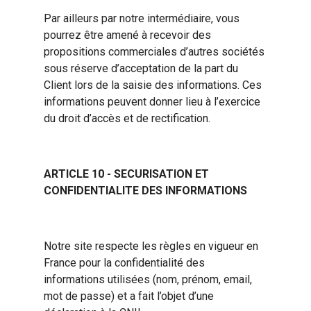
Par ailleurs par notre intermédiaire, vous
pourrez être amené à recevoir des
propositions commerciales d’autres sociétés
sous réserve d’acceptation de la part du
Client lors de la saisie des informations. Ces
informations peuvent donner lieu à l’exercice
du droit d’accès et de rectification.
ARTICLE 10 - SECURISATION ET
CONFIDENTIALITE DES INFORMATIONS
Notre site respecte les règles en vigueur en
France pour la confidentialité des
informations utilisées (nom, prénom, email,
mot de passe) et a fait l’objet d’une