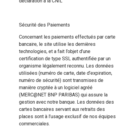
déclaration à la CNIL
Sécurité des Paiements
Concernant les paiements effectués par carte
bancaire, le site utilise les dernières
technologies, et a fait l’objet d’une
certification de type SSL authentifiée par un
organisme légalement reconnu. Les données
utilisées (numéro de carte, date d’expiration,
numéro de sécurité) sont transmises de
manière cryptée à un logiciel agréé
(MERC@NET BNP PARIBAS) qui assure la
gestion avec notre banque. Les données des
cartes bancaires servant aux retraits des
places sont à l’usage exclusif de nos équipes
commerciales.