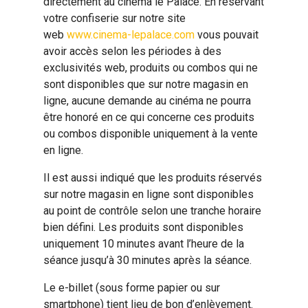
directement au cinéma le Palace. En réservant
votre confiserie sur notre site
web
www.cinema-lepalace.com
vous pouvait
avoir accès selon les périodes à des
exclusivités web, produits ou combos qui ne
sont disponibles que sur notre magasin en
ligne, aucune demande au cinéma ne pourra
être honoré en ce qui concerne ces produits
ou combos disponible uniquement à la vente
en ligne.
Il est aussi indiqué que les produits réservés
sur notre magasin en ligne sont disponibles
au point de contrôle selon une tranche horaire
bien défini. Les produits sont disponibles
uniquement 10 minutes avant l’heure de la
séance jusqu’à 30 minutes après la séance.
Le e-billet (sous forme papier ou sur
smartphone) tient lieu de bon d’enlèvement.