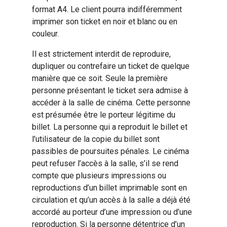
format A4. Le client pourra indifféremment
imprimer son ticket en noir et blanc ou en
couleur.
Il est strictement interdit de reproduire,
dupliquer ou contrefaire un ticket de quelque
manière que ce soit. Seule la première
personne présentant le ticket sera admise à
accéder à la salle de cinéma. Cette personne
est présumée être le porteur légitime du
billet. La personne qui a reproduit le billet et
l’utilisateur de la copie du billet sont
passibles de poursuites pénales. Le cinéma
peut refuser l’accès à la salle, s’il se rend
compte que plusieurs impressions ou
reproductions d’un billet imprimable sont en
circulation et qu’un accès à la salle a déjà été
accordé au porteur d’une impression ou d’une
reproduction. Si la personne détentrice d’un