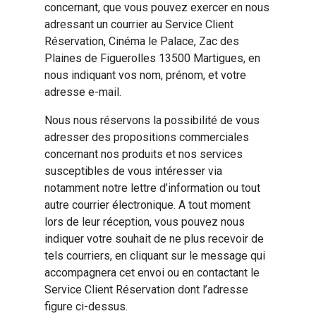
concernant, que vous pouvez exercer en nous
adressant un courrier au Service Client
Réservation, Cinéma le Palace, Zac des
Plaines de Figuerolles 13500 Martigues, en
nous indiquant vos nom, prénom, et votre
adresse e-mail.
Nous nous réservons la possibilité de vous
adresser des propositions commerciales
concernant nos produits et nos services
susceptibles de vous intéresser via
notamment notre lettre d’information ou tout
autre courrier électronique. A tout moment
lors de leur réception, vous pouvez nous
indiquer votre souhait de ne plus recevoir de
tels courriers, en cliquant sur le message qui
accompagnera cet envoi ou en contactant le
Service Client Réservation dont l’adresse
figure ci-dessus.