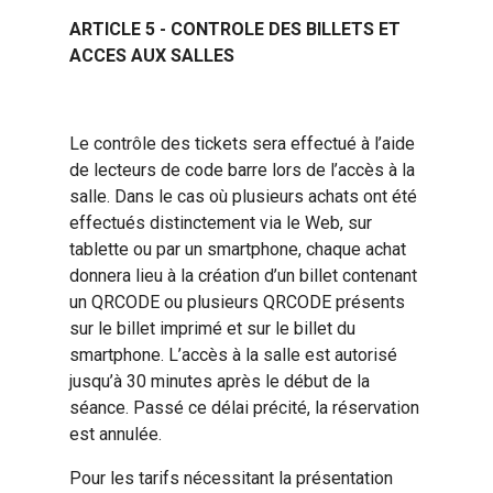
ARTICLE 5 - CONTROLE DES BILLETS ET
ACCES AUX SALLES
Le contrôle des tickets sera effectué à l’aide
de lecteurs de code barre lors de l’accès à la
salle. Dans le cas où plusieurs achats ont été
effectués distinctement via le Web, sur
tablette ou par un smartphone, chaque achat
donnera lieu à la création d’un billet contenant
un QRCODE ou plusieurs QRCODE présents
sur le billet imprimé et sur le billet du
smartphone. L’accès à la salle est autorisé
jusqu’à 30 minutes après le début de la
séance. Passé ce délai précité, la réservation
est annulée.
Pour les tarifs nécessitant la présentation