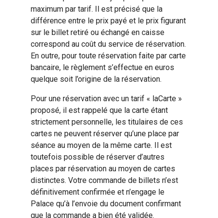
maximum par tarif. Il est précisé que la
différence entre le prix payé et le prix figurant
sur le billet retiré ou échangé en caisse
correspond au coût du service de réservation.
En outre, pour toute réservation faite par carte
bancaire, le règlement s’effectue en euros
quelque soit l’origine de la réservation.
Pour une réservation avec un tarif « laCarte »
proposé, il est rappelé que la carte étant
strictement personnelle, les titulaires de ces
cartes ne peuvent réserver qu’une place par
séance au moyen de la même carte. Il est
toutefois possible de réserver d’autres
places par réservation au moyen de cartes
distinctes. Votre commande de billets n’est
définitivement confirmée et n’engage le
Palace qu’à l’envoie du document confirmant
que la commande a bien été validée.