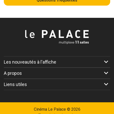
Questions fréquentes
Les nouveautés à l'affiche
A propos
Liens utiles
Cinéma Le Palace © 2026