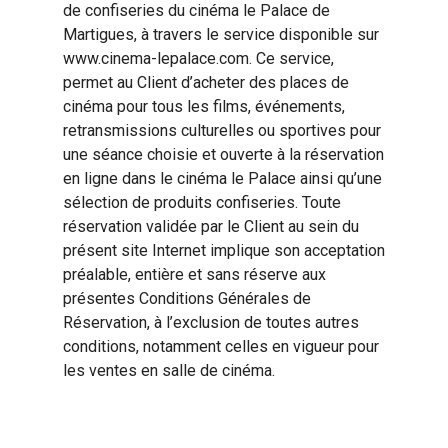
de confiseries du cinéma le Palace de
Martigues, à travers le service disponible sur
www.cinema-lepalace.com. Ce service,
permet au Client d’acheter des places de
cinéma pour tous les films, événements,
retransmissions culturelles ou sportives pour
une séance choisie et ouverte à la réservation
en ligne dans le cinéma le Palace ainsi qu’une
sélection de produits confiseries. Toute
réservation validée par le Client au sein du
présent site Internet implique son acceptation
préalable, entière et sans réserve aux
présentes Conditions Générales de
Réservation, à l’exclusion de toutes autres
conditions, notamment celles en vigueur pour
les ventes en salle de cinéma.