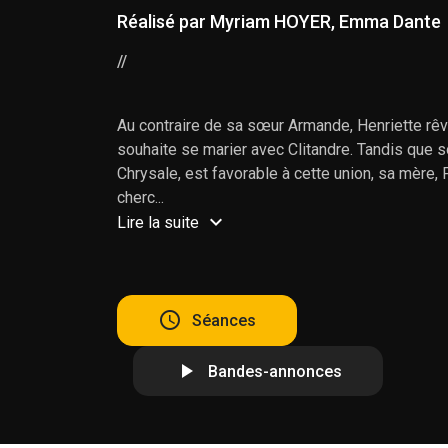
Réalisé par Myriam HOYER, Emma Dante
//
Au contraire de sa sœur Armande, Henriette rêv
souhaite se marier avec Clitandre. Tandis que s
Chrysale, est favorable à cette union, sa mère, 
cherc...
Lire la suite
Séances
Bandes-annonces