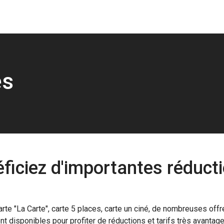
es
ficiez d'importantes réducti
arte "La Carte", carte 5 places, carte un ciné, de nombreuses offr
nt disponibles pour profiter de réductions et tarifs très avantag