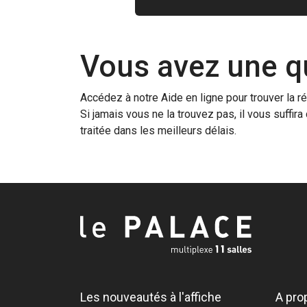
Vous avez une q
Accédez à notre Aide en ligne pour trouver la r
Si jamais vous ne la trouvez pas, il vous suffi
traitée dans les meilleurs délais.
Les nouveautés à l'affiche
A pro