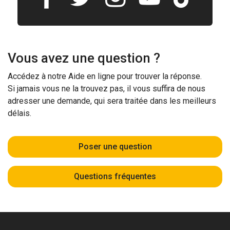
Vous avez une question ?
Accédez à notre Aide en ligne pour trouver la réponse.
Si jamais vous ne la trouvez pas, il vous suffira de nous
adresser une demande, qui sera traitée dans les meilleurs
délais.
Poser une question
Questions fréquentes