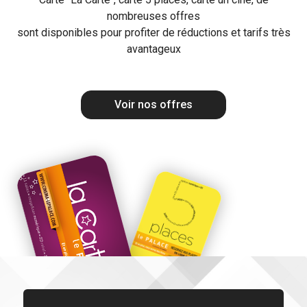
nombreuses offres
sont disponibles pour profiter de réductions et tarifs très
avantageux
Voir nos offres