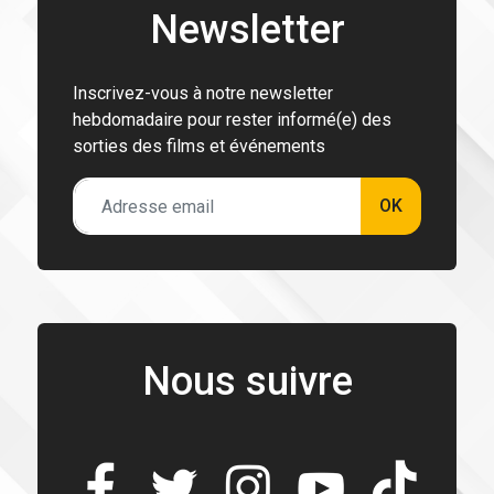
Newsletter
Inscrivez-vous à notre newsletter
hebdomadaire pour rester informé(e) des
sorties des films et événements
OK
Nous suivre