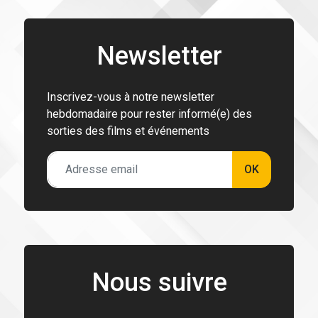
Newsletter
Inscrivez-vous à notre newsletter
hebdomadaire pour rester informé(e) des
sorties des films et événements
OK
Nous suivre