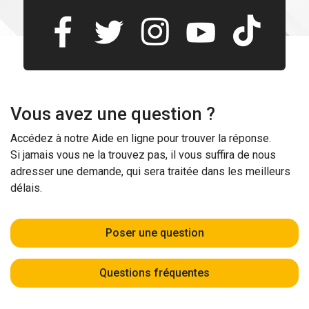
Vous avez une question ?
Accédez à notre Aide en ligne pour trouver la réponse.
Si jamais vous ne la trouvez pas, il vous suffira de nous
adresser une demande, qui sera traitée dans les meilleurs
délais.
Poser une question
Questions fréquentes