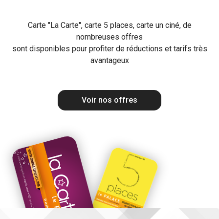
Carte "La Carte", carte 5 places, carte un ciné, de
nombreuses offres
sont disponibles pour profiter de réductions et tarifs très
avantageux
Voir nos offres