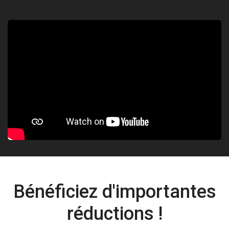
Bénéficiez d'importantes
réductions !