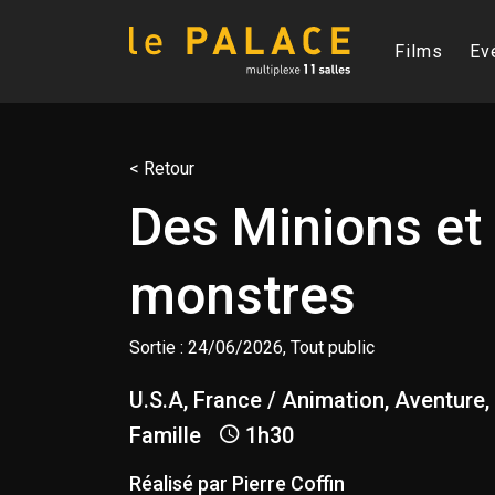
Films
Ev
< Retour
Des Minions et
monstres
Sortie : 24/06/2026, Tout public
U.S.A, France / Animation, Aventure
Famille
1h30
Réalisé par Pierre Coffin