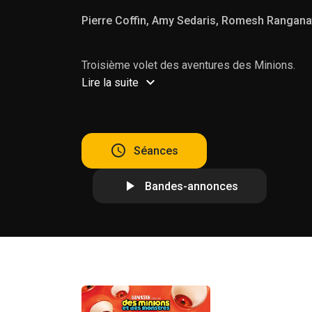
Pierre Coffin, Amy Sedaris, Romesh Rangan
Troisième volet des aventures des Minions.
Lire la suite
Séances
Bandes-annonces