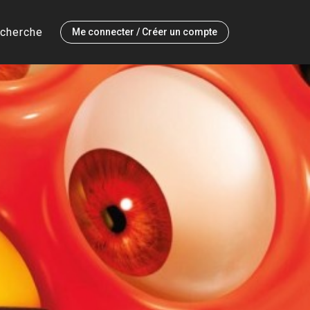
cherche
Me connecter / Créer un compte