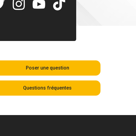
Poser une question
Questions fréquentes