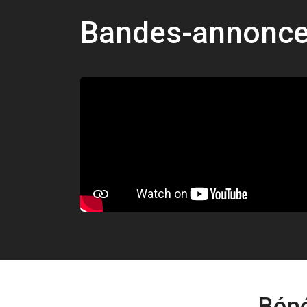
Bandes-annonc