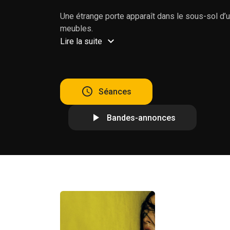
Une étrange porte apparaît dans le sous-sol d’
meubles.
Lire la suite
Séances
Bandes-annonces