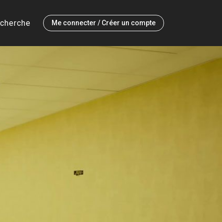
cherche
Me connecter / Créer un compte