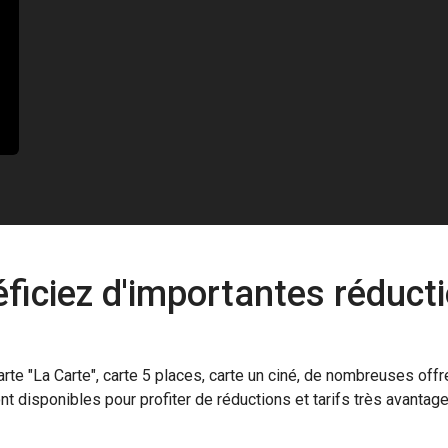
ficiez d'importantes réducti
arte "La Carte", carte 5 places, carte un ciné, de nombreuses offr
nt disponibles pour profiter de réductions et tarifs très avantag