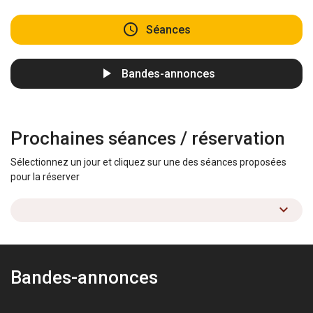
Séances
Bandes-annonces
Prochaines séances / réservation
Sélectionnez un jour et cliquez sur une des séances proposées
pour la réserver
Bandes-annonces