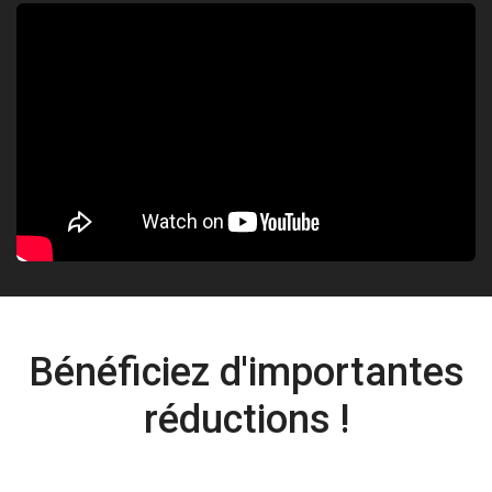
Bénéficiez d'importantes
réductions !