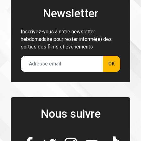
Newsletter
Inscrivez-vous à notre newsletter
hebdomadaire pour rester informé(e) des
sorties des films et événements
OK
Nous suivre