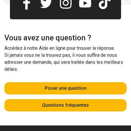
Vous avez une question ?
Accédez à notre Aide en ligne pour trouver la réponse.
Si jamais vous ne la trouvez pas, il vous suffira de nous
adresser une demande, qui sera traitée dans les meilleurs
délais.
Poser une question
Questions fréquentes