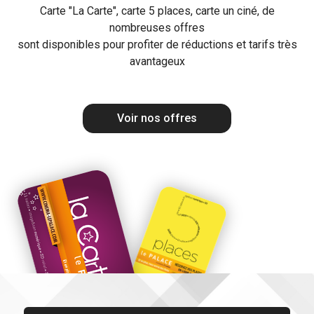
Carte "La Carte", carte 5 places, carte un ciné, de
nombreuses offres
sont disponibles pour profiter de réductions et tarifs très
avantageux
Voir nos offres