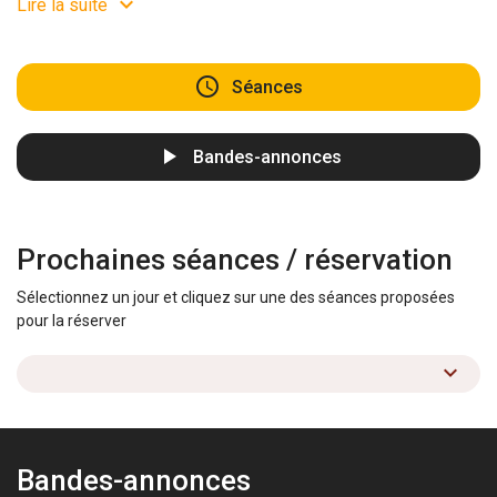
Lire la suite
Séances
Bandes-annonces
Prochaines séances / réservation
Sélectionnez un jour et cliquez sur une des séances proposées
pour la réserver
Bandes-annonces