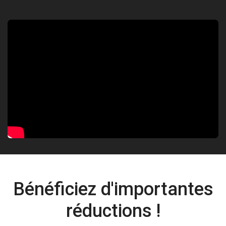
Bénéficiez d'importantes
réductions !