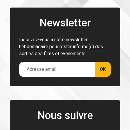
Newsletter
Inscrivez-vous à notre newsletter
hebdomadaire pour rester informé(e) des
sorties des films et événements
OK
Nous suivre