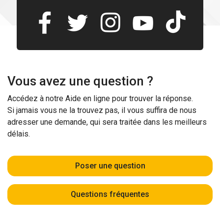
Vous avez une question ?
Accédez à notre Aide en ligne pour trouver la réponse.
Si jamais vous ne la trouvez pas, il vous suffira de nous
adresser une demande, qui sera traitée dans les meilleurs
délais.
Poser une question
Questions fréquentes