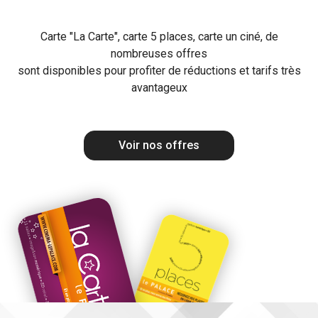
Carte "La Carte", carte 5 places, carte un ciné, de
nombreuses offres
sont disponibles pour profiter de réductions et tarifs très
avantageux
Voir nos offres