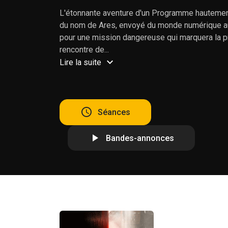
L'étonnante aventure d'un Programme hautemen
du nom de Ares, envoyé du monde numérique a
pour une mission dangereuse qui marquera la 
rencontre de...
Lire la suite
Séances
Bandes-annonces