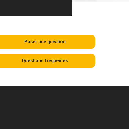
Poser une question
Questions fréquentes