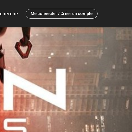
cherche
Me connecter / Créer un compte