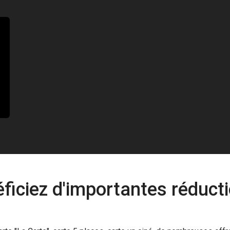
ficiez d'importantes réducti