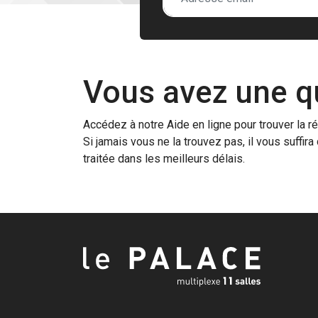
Vous avez une q
Accédez à notre Aide en ligne pour trouver la r
Si jamais vous ne la trouvez pas, il vous suffi
traitée dans les meilleurs délais.